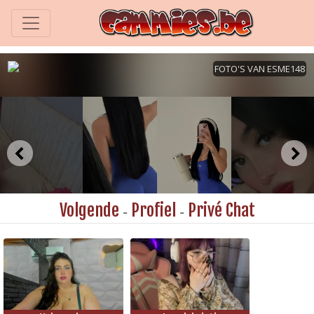
Volgende
Profiel
Privé Chat
-
-